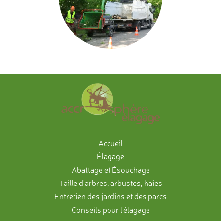
Accueil
Élagage
Abattage et Ésouchage
Taille d'arbres, arbustes, haies
Entretien des jardins et des parcs
Conseils pour l'élagage