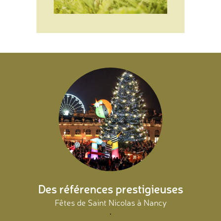
Des références prestigieuses
Fêtes de Saint Nicolas à Nancy
.