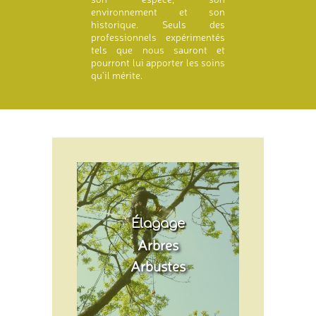
environnement et son
historique. Seuls des
professionnels expérimentés
tels que nous sauront et
pourront lui apporter les soins
qu'il mérite.
Élagage
Arbres
Arbustes