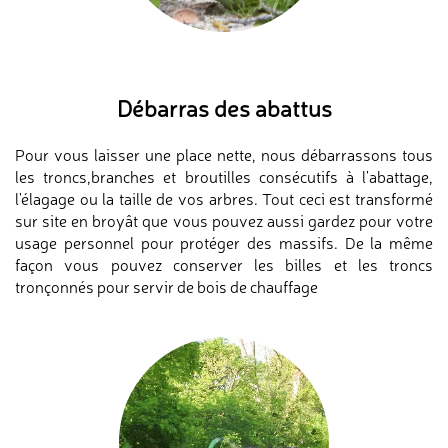
Débarras des abattus
Pour vous laisser une place nette, nous débarrassons tous
les troncs,branches et broutilles consécutifs à l'abattage,
l'élagage ou la taille de vos arbres. Tout ceci est transformé
sur site en broyât que vous pouvez aussi gardez pour votre
usage personnel pour protéger des massifs. De la même
façon vous pouvez conserver les billes et les troncs
tronçonnés pour servir de bois de chauffage