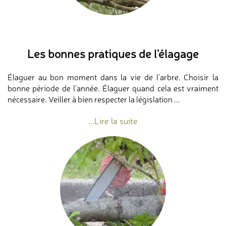
Les bonnes pratiques de l'élagage
Élaguer au bon moment dans la vie de l'arbre. Choisir la
bonne période de l'année. Élaguer quand cela est vraiment
nécessaire. Veiller à bien respecter la législation ...
...Lire la suite