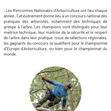
..Les Rencontres Nationales d’Arboriculture ont lieu chaque
année . Cet évènement donne lieu à un concours national des
pratiques des arboristes, notamment des techniques de
grimpe à l’arbre. Les champions sont distingués pour leur
maitrise technique, leur maitrise de la sécurité et le respect
de l’arbre dans leur pratique. Issus de sélections régionales,
les gagnants du concours se qualifient pour le championnat
d’Europe d’Arboriculture, ou bien pour le championnat du
monde.